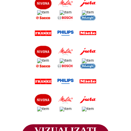
VIZUALIZAȚI